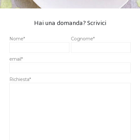
Hai una domanda? Scrivici
Nome*
Cognome*
email*
Richiesta*