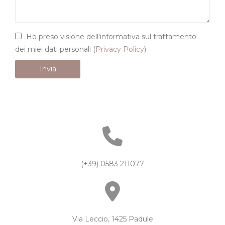
Ho preso visione dell'informativa sul trattamento
dei miei dati personali (
Privacy Policy
)
(+39) 0583 211077
Via Leccio, 1425 Padule