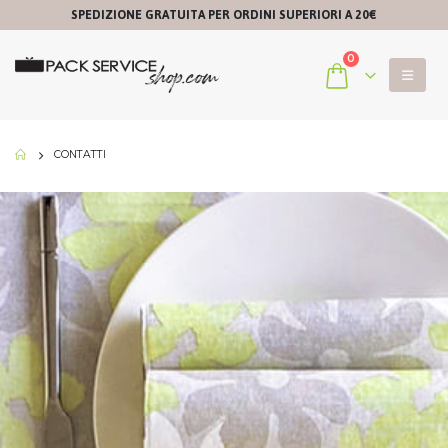
SPEDIZIONE GRATUITA PER ORDINI SUPERIORI A 20€
0
CONTATTI