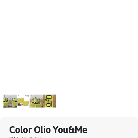
Color Olio You&Me