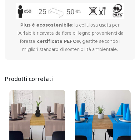
Plus è ecosostenibile
: la cellulosa usata per
l’Airlaid è ricavata da fibre di legno provenienti da
foreste
certificate PEFC®
, gestite secondo i
migliori standard di sostenibilità ambientale.
Prodotti correlati