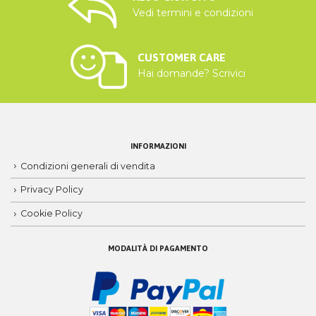
Vedi termini e condizioni
CUSTOMER CARE
Hai domande? Scrivici
INFORMAZIONI
Condizioni generali di vendita
Privacy Policy
Cookie Policy
MODALITÀ DI PAGAMENTO