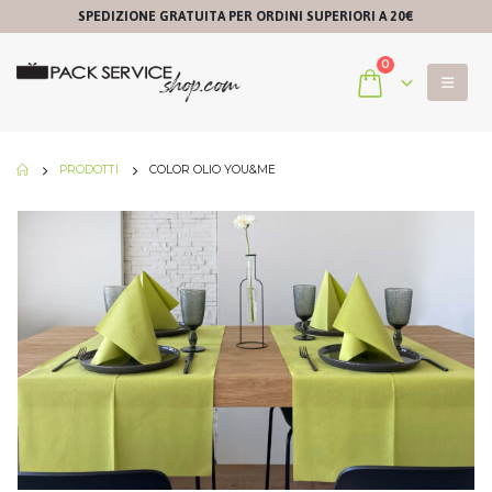
SPEDIZIONE GRATUITA PER ORDINI SUPERIORI A 20€
0
PRODOTTI
COLOR OLIO YOU&ME