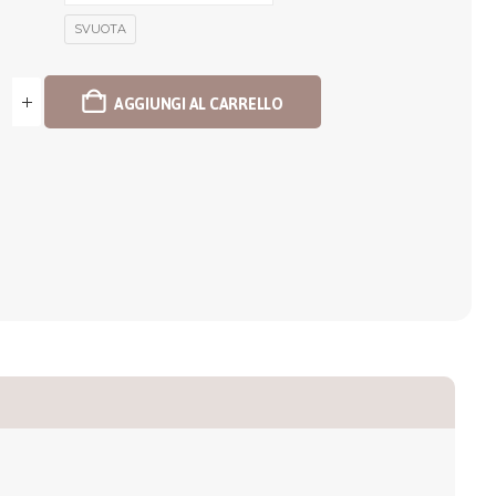
SVUOTA
AGGIUNGI AL CARRELLO