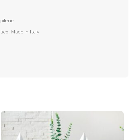
pilene.
tico. Made in Italy.