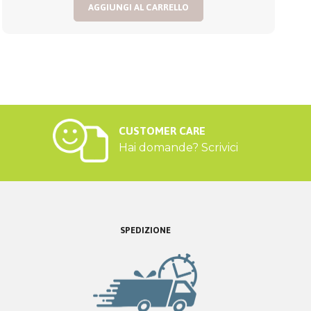
AGGIUNGI AL CARRELLO
CUSTOMER CARE
Hai domande? Scrivici
SPEDIZIONE