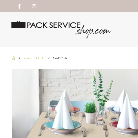
PRODOTTI
SABBIA