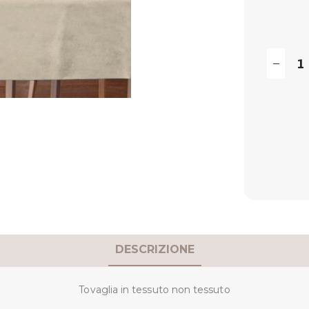
DESCRIZIONE
Tovaglia in tessuto non tessuto