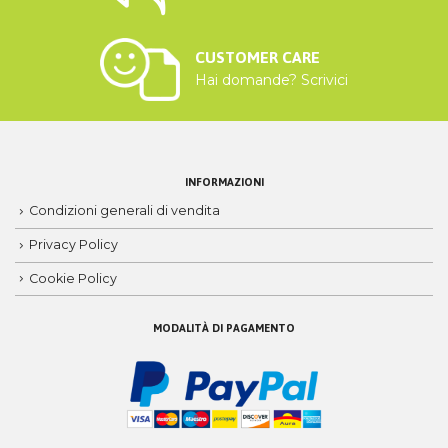
CUSTOMER CARE
Hai domande? Scrivici
INFORMAZIONI
Condizioni generali di vendita
Privacy Policy
Cookie Policy
MODALITÀ DI PAGAMENTO