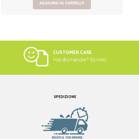
AGGIUNGI AL CARRELLO
CUSTOMER CARE
Hai domande? Scrivici
SPEDIZIONE