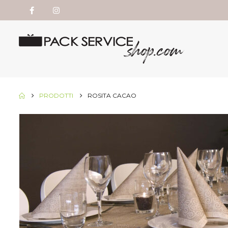
PRODOTTI
ROSITA CACAO