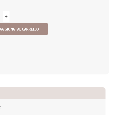
AGGIUNGI AL CARRELLO
0