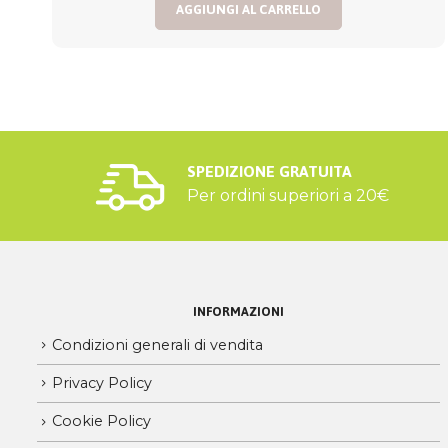
AGGIUNGI AL CARRELLO
SPEDIZIONE GRATUITA
Per ordini superiori a 20€
INFORMAZIONI
Condizioni generali di vendita
Privacy Policy
Cookie Policy