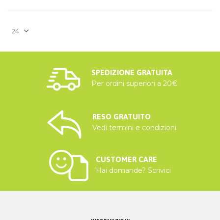
SPEDIZIONE GRATUITA
Per ordini superiori a 20€
RESO GRATUITO
Vedi termini e condizioni
CUSTOMER CARE
Hai domande? Scrivici