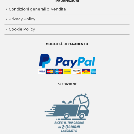
INFORMAZIONI
Condizioni generali di vendita
Privacy Policy
Cookie Policy
MODALITÀ DI PAGAMENTO
SPEDIZIONE