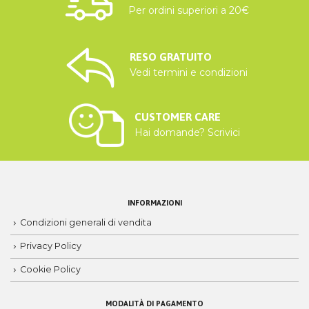
Per ordini superiori a 20€
RESO GRATUITO
Vedi termini e condizioni
CUSTOMER CARE
Hai domande? Scrivici
INFORMAZIONI
Condizioni generali di vendita
Privacy Policy
Cookie Policy
MODALITÀ DI PAGAMENTO