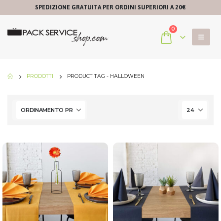
SPEDIZIONE GRATUITA PER ORDINI SUPERIORI A 20€
0
PRODOTTI
PRODUCT TAG -
HALLOWEEN